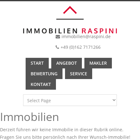
immobilien@raspini.de
+49 (0)162 7171266
START
ANGEBOT
MAKLER
BEWERTUNG
SERVICE
KONTAKT
Immobilien
Derzeit führen wir keine Immobilie in dieser Rubrik online.
Fragen Sie uns bitte persönlich nach Ihrer Wunsch-Immobilie!