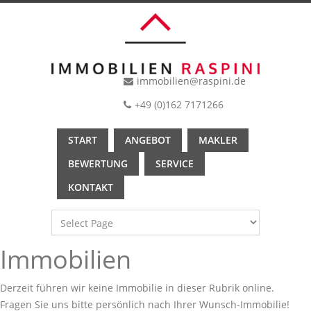
immobilien@raspini.de
+49 (0)162 7171266
START
ANGEBOT
MAKLER
BEWERTUNG
SERVICE
KONTAKT
Immobilien
Derzeit führen wir keine Immobilie in dieser Rubrik online.
Fragen Sie uns bitte persönlich nach Ihrer Wunsch-Immobilie!