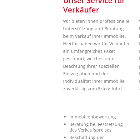
Unser Service für
Verkäufer
Wir bieten Ihnen professionelle
Unterstützung und Beratung
beim Verkauf Ihrer Immobilie.
Hierfür haben wir für Verkäufer
ein umfangreiches Paket
geschnürt, welches unter
Beachtung Ihrer speziellen
Zielvorgaben und der
Individualität Ihrer Immobilie
zuverlässig zum Erfolg führt.
Immobilienbewertung
Beratung bei Festsetzung
des Verkaufspreises
Beschaffung der