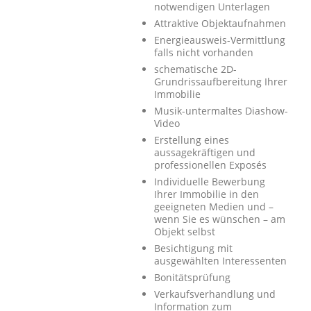
notwendigen Unterlagen
Attraktive Objektaufnahmen
Energieausweis-Vermittlung
falls nicht vorhanden
schematische 2D-
Grundrissaufbereitung Ihrer
Immobilie
Musik-untermaltes Diashow-
Video
Erstellung eines
aussagekräftigen und
professionellen Exposés
Individuelle Bewerbung
Ihrer Immobilie in den
geeigneten Medien und –
wenn Sie es wünschen – am
Objekt selbst
Besichtigung mit
ausgewählten Interessenten
Bonitätsprüfung
Verkaufsverhandlung und
Information zum