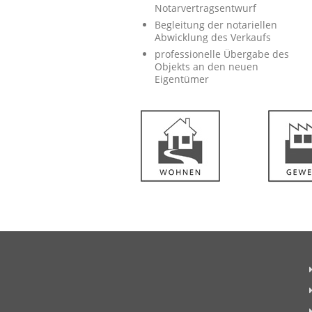
Notarvertragsentwurf
Begleitung der notariellen
Abwicklung des Verkaufs
professionelle Übergabe des
Objekts an den neuen
Eigentümer