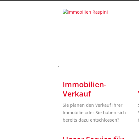
.
Immobilien-
Verkauf
Sie planen den Verkauf Ihrer
Immobilie oder Sie haben sich
bereits dazu entschlossen?