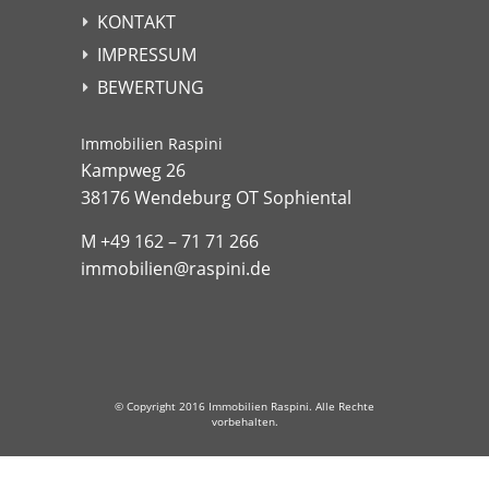
KONTAKT
IMPRESSUM
BEWERTUNG
Immobilien Raspini
Kampweg 26
38176 Wendeburg OT Sophiental
M +49 162 – 71 71 266
immobilien@raspini.de
© Copyright 2016
Immobilien Raspini
. Alle Rechte
vorbehalten.