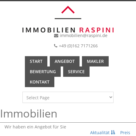
immobilien@raspini.de
+49 (0)162 7171266
START
ANGEBOT
MAKLER
BEWERTUNG
SERVICE
KONTAKT
Immobilien
Wir haben ein Angebot für Sie
Aktualität
Preis