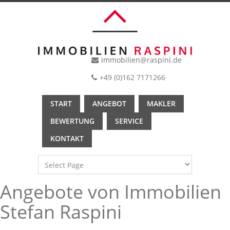
immobilien@raspini.de
+49 (0)162 7171266
START
ANGEBOT
MAKLER
BEWERTUNG
SERVICE
KONTAKT
Angebote von Immobilien
Stefan Raspini