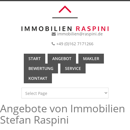
immobilien@raspini.de
+49 (0)162 7171266
START
ANGEBOT
MAKLER
BEWERTUNG
SERVICE
KONTAKT
Angebote von Immobilien
Stefan Raspini