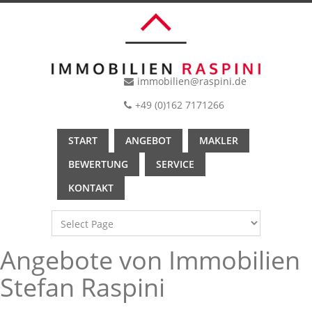
immobilien@raspini.de
+49 (0)162 7171266
START
ANGEBOT
MAKLER
BEWERTUNG
SERVICE
KONTAKT
Angebote von Immobilien
Stefan Raspini