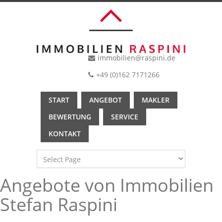
immobilien@raspini.de
+49 (0)162 7171266
START
ANGEBOT
MAKLER
BEWERTUNG
SERVICE
KONTAKT
Angebote von Immobilien
Stefan Raspini