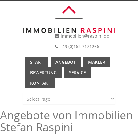
immobilien@raspini.de
+49 (0)162 7171266
START
ANGEBOT
MAKLER
BEWERTUNG
SERVICE
KONTAKT
Angebote von Immobilien
Stefan Raspini