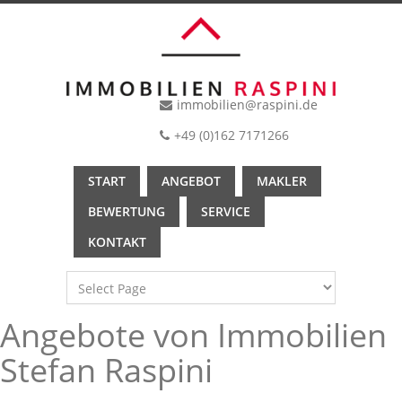
immobilien@raspini.de
+49 (0)162 7171266
START
ANGEBOT
MAKLER
BEWERTUNG
SERVICE
KONTAKT
Angebote von Immobilien
Stefan Raspini