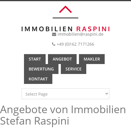
immobilien@raspini.de
+49 (0)162 7171266
START
ANGEBOT
MAKLER
BEWERTUNG
SERVICE
KONTAKT
Angebote von Immobilien
Stefan Raspini